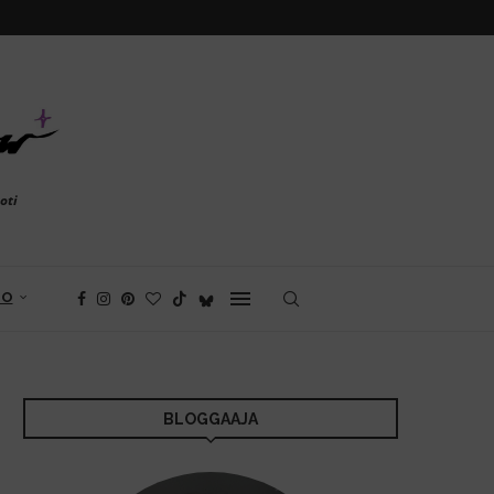
oti
FO
BLOGGAAJA