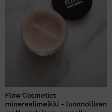
Flow Cosmetics
mineraalimeikki – luonnollisen