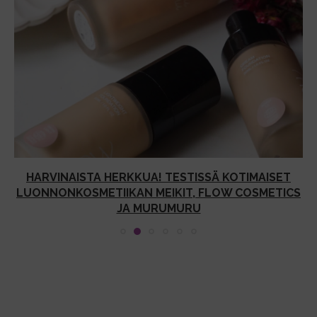
HARVINAISTA HERKKUA! TESTISSÄ KOTIMAISET
LUONNONKOSMETIIKAN MEIKIT, FLOW COSMETICS
JA MURUMURU