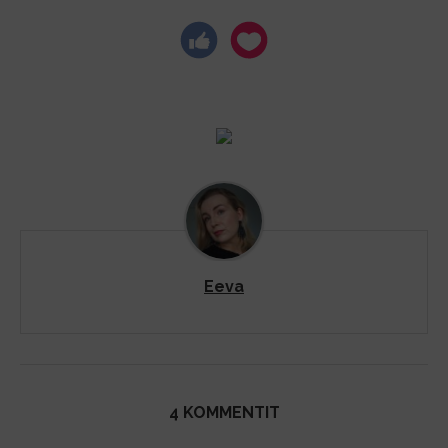
Eeva
4 KOMMENTIT