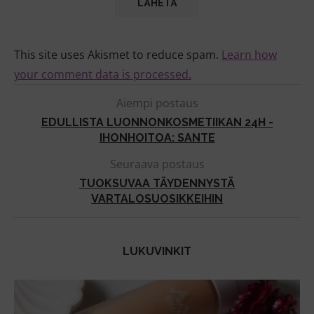
This site uses Akismet to reduce spam.
Learn how
your comment data is processed.
Aiempi postaus
EDULLISTA LUONNONKOSMETIIKAN 24H -
IHONHOITOA: SANTE
Seuraava postaus
TUOKSUVAA TÄYDENNYSTÄ
VARTALOSUOSIKKEIHIN
LUKUVINKIT