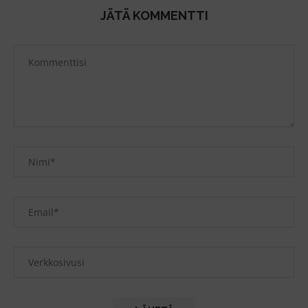
JÄTÄ KOMMENTTI