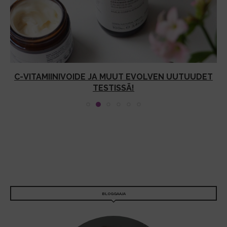
C-VITAMIINIVOIDE JA MUUT EVOLVEN UUTUUDET
TESTISSÄ!
BLOGGAAJA