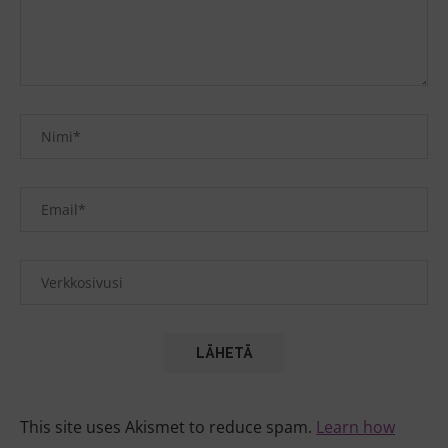
This site uses Akismet to reduce spam.
Learn how