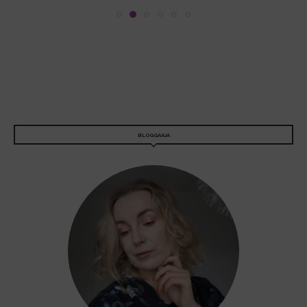
BLOGGAAJA