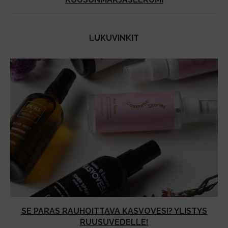
LUKUVINKIT
SE PARAS RAUHOITTAVA KASVOVESI? YLISTYS
RUUSUVEDELLE!