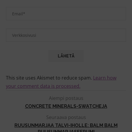
This site uses Akismet to reduce spam.
Learn how
your comment data is processed.
Aiempi postaus
CONCRETE MINERALS-SWATCHEJA
Seuraava postaus
RUUSUNMARJAA TALVI-IHOLLE: BALM BALM
RUUSUNMARJASEERUMI