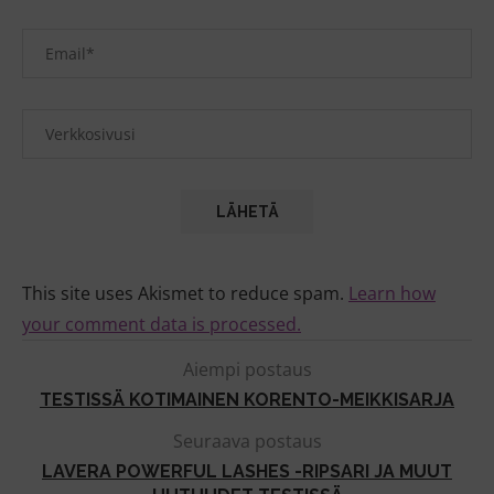
This site uses Akismet to reduce spam.
Learn how
your comment data is processed.
Aiempi postaus
TESTISSÄ KOTIMAINEN KORENTO-MEIKKISARJA
Seuraava postaus
LAVERA POWERFUL LASHES -RIPSARI JA MUUT