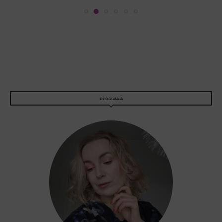
BLOGGAAJA