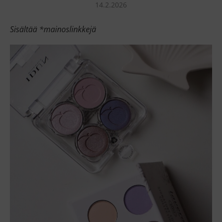
14.2.2026
Sisältää *mainoslinkkejä