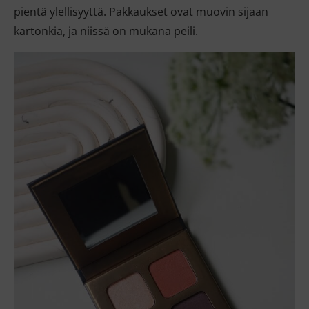
pientä ylellisyyttä. Pakkaukset ovat muovin sijaan
kartonkia, ja niissä on mukana peili.