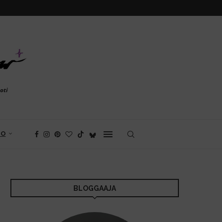
oti
FO
BLOGGAAJA