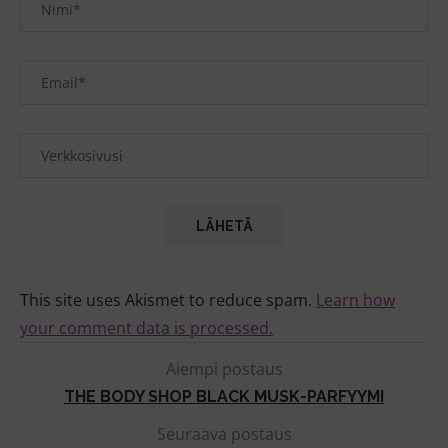
This site uses Akismet to reduce spam.
Learn how
your comment data is processed.
Aiempi postaus
THE BODY SHOP BLACK MUSK-PARFYYMI
Seuraava postaus