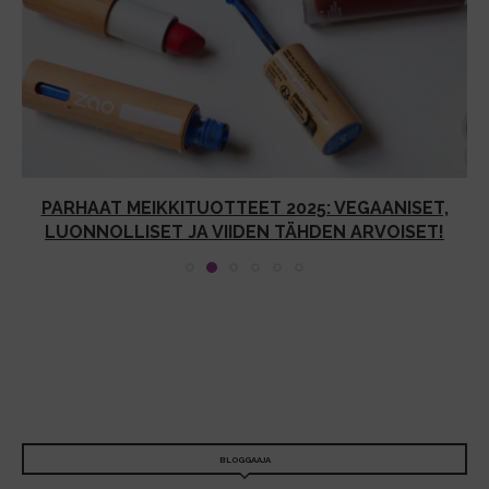
PARHAAT MEIKKITUOTTEET 2025: VEGAANISET,
LUONNOLLISET JA VIIDEN TÄHDEN ARVOISET!
BLOGGAAJA