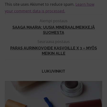
This site uses Akismet to reduce spam.
Learn how
your comment data is processed.
Aiempi postaus
SAAGA MAARIA: UUSIA MINERAALIMEIKKEJÄ
SUOMESTA
Seuraava postaus
PARAS AURINKOVOIDE KASVOILLE X 3 – MYÖS
MEIKIN ALLE
LUKUVINKIT