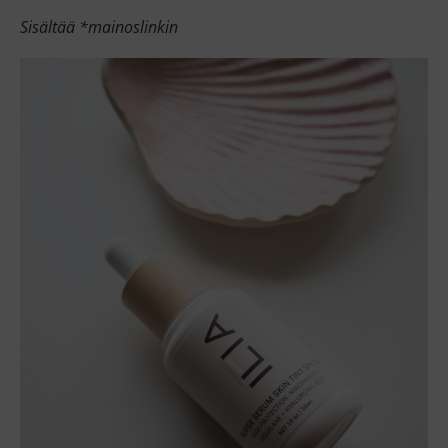
Sisältää *mainoslinkin